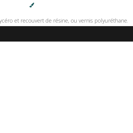
ycéro et recouvert de résine, ou vernis polyuréthane.