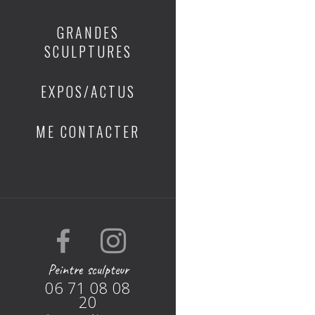
GRANDES
SCULPTURES
EXPOS/ACTUS
ME CONTACTER
Peintre sculpteur
06 71 08 08
20